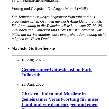
18 Uhr
Pfarrkirche Altenkirchen
Vortrag und Gespräch: Dr. Angela Merkel (MdB)
Die Teilnahme ist wegen begrenzter Platzzahl und aus
organisatorischen Gründen nur nach Anmeldung möglich.
Die Anmeldung in die Teilnehmerliste kann vom 27. bis 29.
Juni nach den Konzerten und Gottesdiensten erfolgen. Wir
bitten um Ihr Verständnis, dass eine frühere Anmeldung nicht
möglich ist. Vielen Dank!
Nächste Gottesdienste
16. Aug. 2026
Gemeinsamer Gottesdienst im Park
Juliusruh
23. Aug. 2026
Christen, Juden und Muslime in
gemeinsamer Verantwortung für unser
Land und vor dem einzigen und einen