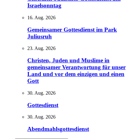
Israelsonntag
16. Aug. 2026
Gemeinsamer Gottesdienst im Park
Juliusruh
23. Aug. 2026
Christen, Juden und Muslime in
gemeinsamer Verantwortung für unser
Land und vor dem einzigen und einen
Gott
30. Aug. 2026
Gottesdienst
30. Aug. 2026
Abendmahlsgottesdienst