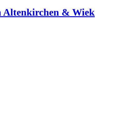
 Altenkirchen & Wiek