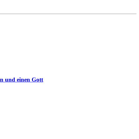
n und einen Gott