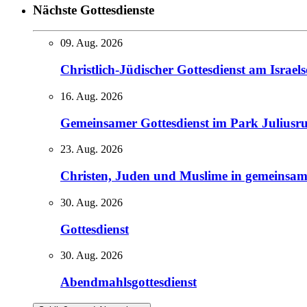
Nächste Gottesdienste
09. Aug. 2026
Christlich-Jüdischer Gottesdienst am Israel
16. Aug. 2026
Gemeinsamer Gottesdienst im Park Juliusr
23. Aug. 2026
Christen, Juden und Muslime in gemeinsam
30. Aug. 2026
Gottesdienst
30. Aug. 2026
Abendmahlsgottesdienst